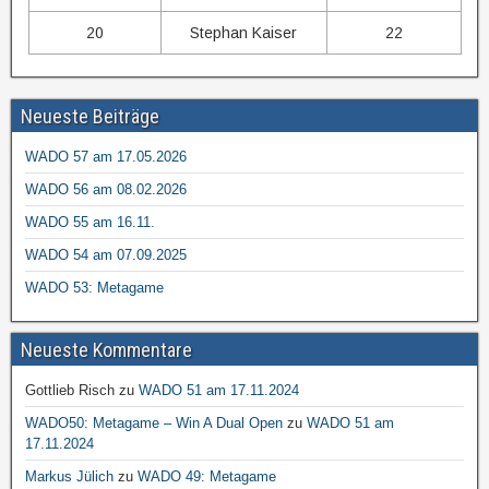
20
Stephan Kaiser
22
Neueste Beiträge
WADO 57 am 17.05.2026
WADO 56 am 08.02.2026
WADO 55 am 16.11.
WADO 54 am 07.09.2025
WADO 53: Metagame
Neueste Kommentare
Gottlieb Risch
zu
WADO 51 am 17.11.2024
WADO50: Metagame – Win A Dual Open
zu
WADO 51 am
17.11.2024
Markus Jülich
zu
WADO 49: Metagame