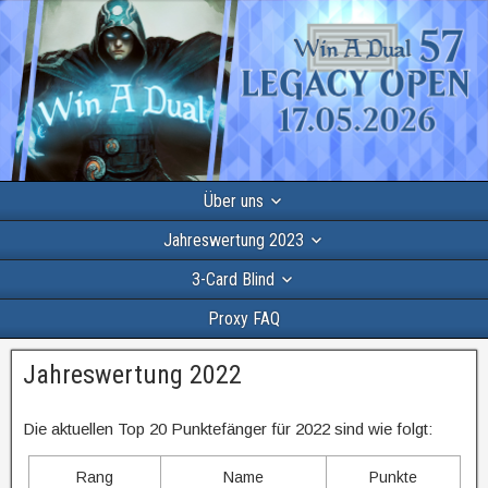
Über uns
Jahreswertung 2023
3-Card Blind
Proxy FAQ
Jahreswertung 2022
Die aktuellen Top 20 Punktefänger für 2022 sind wie folgt:
Rang
Name
Punkte