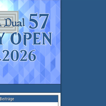
Beiträge