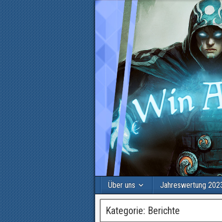
Über uns
Jahreswertung 202
Kategorie:
Berichte