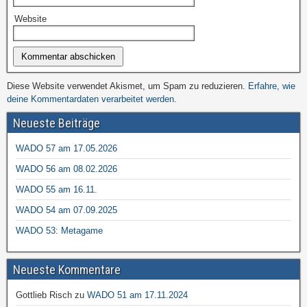
Website
Diese Website verwendet Akismet, um Spam zu reduzieren.
Erfahre, wie
deine Kommentardaten verarbeitet werden.
Neueste Beiträge
WADO 57 am 17.05.2026
WADO 56 am 08.02.2026
WADO 55 am 16.11.
WADO 54 am 07.09.2025
WADO 53: Metagame
Neueste Kommentare
Gottlieb Risch
zu
WADO 51 am 17.11.2024