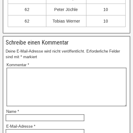
62
Peter Jöchle
10
62
Tobias Werner
10
Schreibe einen Kommentar
Deine E-Mail-Adresse wird nicht veröffentlicht.
Erforderliche Felder
sind mit
*
markiert
Kommentar
*
Name
*
E-Mail-Adresse
*