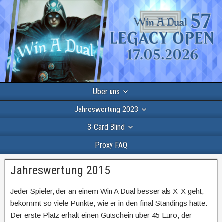
Über uns
Jahreswertung 2023
3-Card Blind
Proxy FAQ
Jahreswertung 2015
Jeder Spieler, der an einem Win A Dual besser als X-X geht,
bekommt so viele Punkte, wie er in den final Standings hatte.
Der erste Platz erhält einen Gutschein über 45 Euro, der