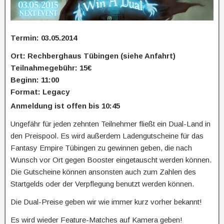
Termin: 03.05.2014
Ort: Rechberghaus Tübingen (siehe Anfahrt)
Teilnahmegebühr: 15€
Beginn: 11:00
Format: Legacy
Anmeldung ist offen bis 10:45
Ungefähr für jeden zehnten Teilnehmer fließt ein Dual-Land in
den Preispool. Es wird außerdem Ladengutscheine für das
Fantasy Empire Tübingen zu gewinnen geben, die nach
Wunsch vor Ort gegen Booster eingetauscht werden können.
Die Gutscheine können ansonsten auch zum Zahlen des
Startgelds oder der Verpflegung benutzt werden können.
Die Dual-Preise geben wir wie immer kurz vorher bekannt!
Es wird wieder Feature-Matches auf Kamera geben!