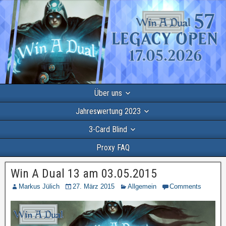
Über uns
Jahreswertung 2023
3-Card Blind
Proxy FAQ
Win A Dual 13 am 03.05.2015
Markus Jülich
27. März 2015
Allgemein
Comments