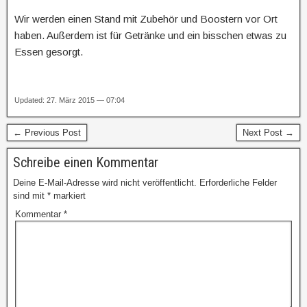
Wir werden einen Stand mit Zubehör und Boostern vor Ort
haben. Außerdem ist für Getränke und ein bisschen etwas zu
Essen gesorgt.
Updated: 27. März 2015 — 07:04
← Previous Post
Next Post →
Schreibe einen Kommentar
Deine E-Mail-Adresse wird nicht veröffentlicht.
Erforderliche Felder
sind mit
*
markiert
Kommentar
*