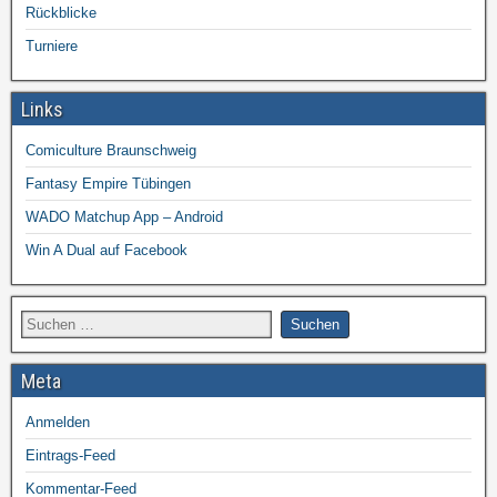
Rückblicke
Turniere
Links
Comiculture Braunschweig
Fantasy Empire Tübingen
WADO Matchup App – Android
Win A Dual auf Facebook
Meta
Anmelden
Eintrags-Feed
Kommentar-Feed