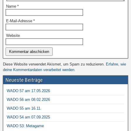
Name
*
E-Mail-Adresse
*
Website
Diese Website verwendet Akismet, um Spam zu reduzieren.
Erfahre, wie
deine Kommentardaten verarbeitet werden.
Neueste Beiträge
WADO 57 am 17.05.2026
WADO 56 am 08.02.2026
WADO 55 am 16.11.
WADO 54 am 07.09.2025
WADO 53: Metagame