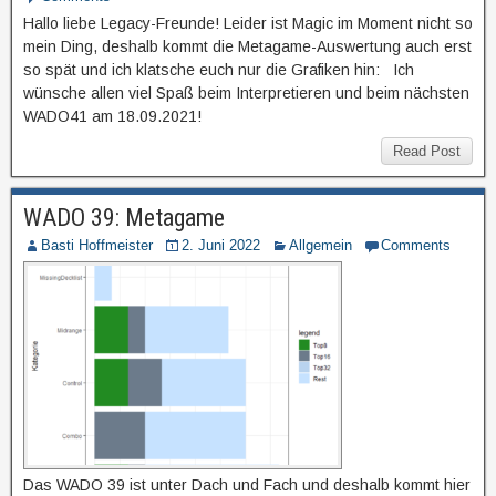
Hallo liebe Legacy-Freunde! Leider ist Magic im Moment nicht so
mein Ding, deshalb kommt die Metagame-Auswertung auch erst
so spät und ich klatsche euch nur die Grafiken hin: Ich
wünsche allen viel Spaß beim Interpretieren und beim nächsten
WADO41 am 18.09.2021!
Read Post
WADO 39: Metagame
Basti Hoffmeister
2. Juni 2022
Allgemein
Comments
Das WADO 39 ist unter Dach und Fach und deshalb kommt hier