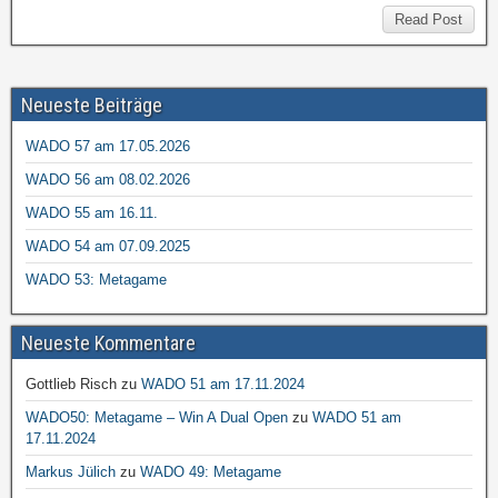
Read Post
Neueste Beiträge
WADO 57 am 17.05.2026
WADO 56 am 08.02.2026
WADO 55 am 16.11.
WADO 54 am 07.09.2025
WADO 53: Metagame
Neueste Kommentare
Gottlieb Risch
zu
WADO 51 am 17.11.2024
WADO50: Metagame – Win A Dual Open
zu
WADO 51 am
17.11.2024
Markus Jülich
zu
WADO 49: Metagame