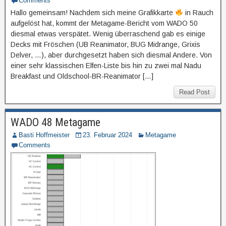
Comments
Hallo gemeinsam! Nachdem sich meine Grafikkarte
in Rauch
aufgelöst hat, kommt der Metagame-Bericht vom WADO 50
diesmal etwas verspätet. Wenig überraschend gab es einige
Decks mit Fröschen (UB Reanimator, BUG Midrange, Grixis
Delver, …), aber durchgesetzt haben sich diesmal Andere. Von
einer sehr klassischen Elfen-Liste bis hin zu zwei mal Nadu
Breakfast und Oldschool-BR-Reanimator […]
Read Post
WADO 48 Metagame
Basti Hoffmeister
23. Februar 2024
Metagame
Comments